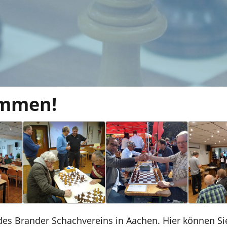
ommen!
des Brander Schachvereins in Aachen. Hier können Sie