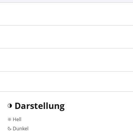
Darstellung
Hell
Dunkel