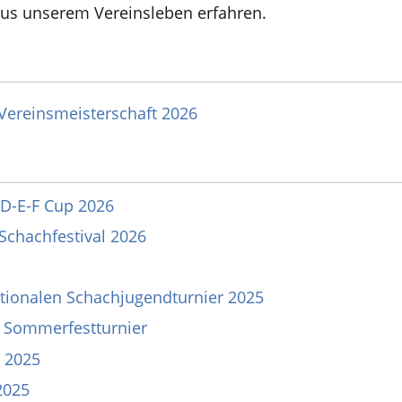
us unserem Vereinsleben erfahren.
 Vereinsmeisterschaft 2026
 D-E-F Cup 2026
Schachfestival 2026
tionalen Schachjugendturnier 2025
 Sommerfestturnier
 2025
2025