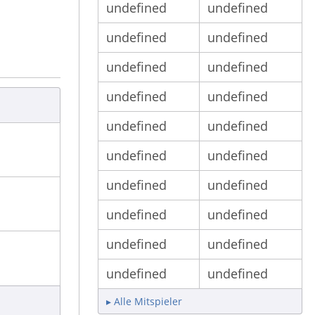
undefined
undefined
undefined
undefined
undefined
undefined
undefined
undefined
undefined
undefined
undefined
undefined
undefined
undefined
undefined
undefined
undefined
undefined
undefined
undefined
▸ Alle Mitspieler