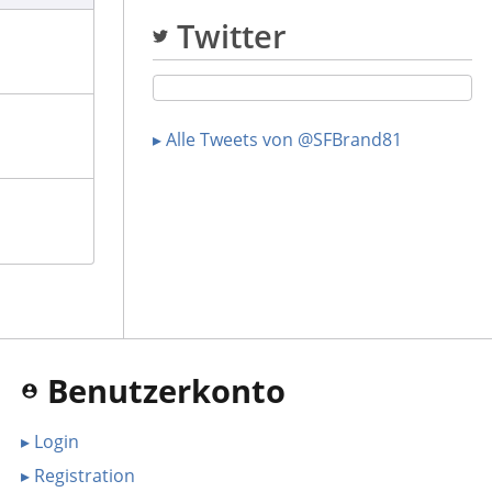
Twitter
▸ Alle Tweets von @SFBrand81
Benutzerkonto
▸ Login
▸ Registration