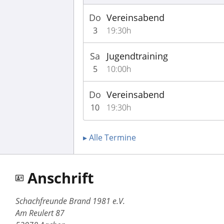
Do
Vereinsabend
3
19:30h
Sa
Jugendtraining
5
10:00h
Do
Vereinsabend
10
19:30h
▸ Alle Termine
Anschrift
Schachfreunde Brand 1981 e.V.
Am Reulert 87