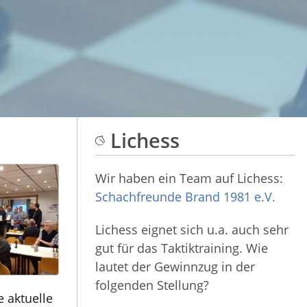
Lichess
Wir haben ein Team auf Lichess:
Schachfreunde Brand 1981 e.V.
Lichess eignet sich u.a. auch sehr
gut für das Taktiktraining. Wie
lautet der Gewinnzug in der
folgenden Stellung?
 aktuelle