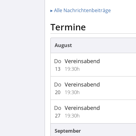
▸ Alle Nachrichtenbeiträge
Termine
August
Do
Vereinsabend
13
19:30h
Do
Vereinsabend
20
19:30h
Do
Vereinsabend
27
19:30h
September