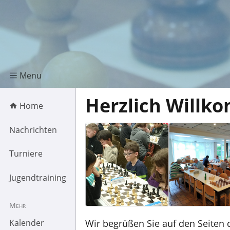
Menu
Herzlich Willk
Home
Nachrichten
Turniere
Jugendtraining
Mehr
Wir begrüßen Sie auf den Seiten 
Kalender