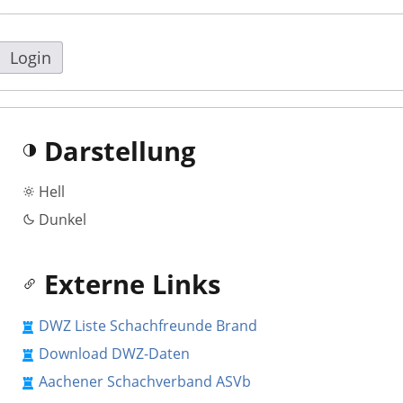
Login
Darstellung
Hell
Dunkel
Externe Links
DWZ Liste Schachfreunde Brand
Download DWZ-Daten
Aachener Schachverband ASVb