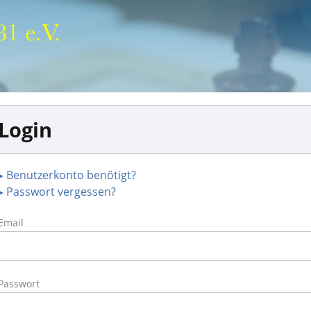
Login
▸ Benutzerkonto benötigt?
▸ Passwort vergessen?
Email
Passwort