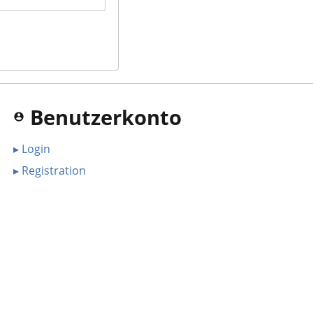
Benutzerkonto
▸ Login
▸ Registration