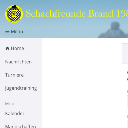
Menu
Home
Nachrichten
Turniere
Jugendtraining
Mehr
Kalender
Mannschaften