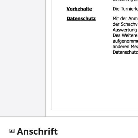
Anschrift