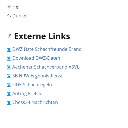
Hell
Dunkel
Externe Links
DWZ Liste Schachfreunde Brand
Download DWZ-Daten
Aachener Schachverband ASVb
SB NRW Ergebnisdienst
FIDE Schachregeln
Antrag FIDE Id
Chess24 Nachrichten