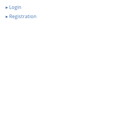
▸ Login
▸ Registration