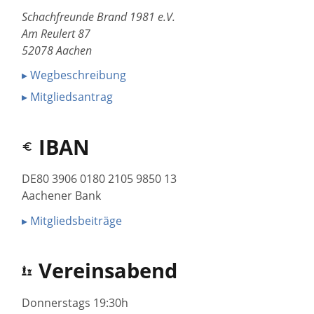
Schachfreunde Brand 1981 e.V.
Am Reulert 87
52078 Aachen
▸ Wegbeschreibung
▸ Mitgliedsantrag
IBAN
DE80 3906 0180 2105 9850 13
Aachener Bank
▸ Mitgliedsbeiträge
Vereinsabend
Donnerstags 19:30h