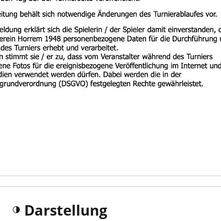
Darstellung