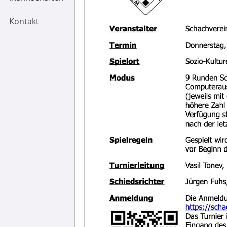
Kontakt