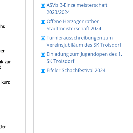
ASVb B-Einzelmeisterschaft
2023/2024
Offene Herzogenrather
Stadtmeisterschaft 2024
Turnierausschreibungen zum
Vereinsjubiläum des SK Troisdorf
Einladung zum Jugendopen des 1.
SK Troisdorf
Eifeler Schachfestival 2024