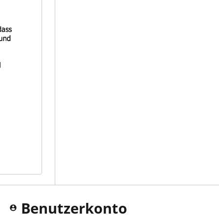
Benutzerkonto