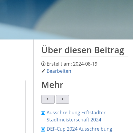
Über diesen Beitrag
Erstellt am:
2024-08-19
Bearbeiten
Mehr
Ausschreibung Erftstädter
Stadtmeisterschaft 2024
DEF-Cup 2024 Ausschreibung