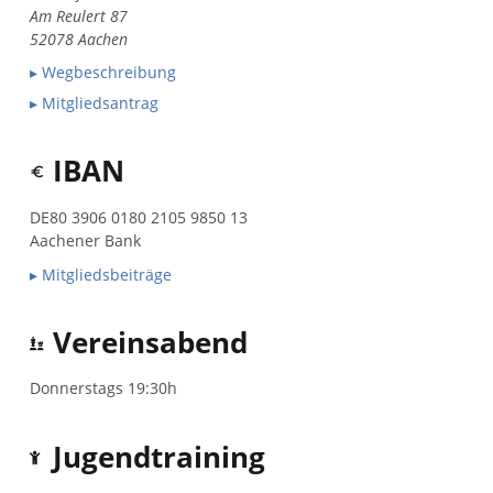
Am Reulert 87
52078 Aachen
▸ Wegbeschreibung
▸ Mitgliedsantrag
IBAN
DE80 3906 0180 2105 9850 13
Aachener Bank
▸ Mitgliedsbeiträge
Vereinsabend
Donnerstags 19:30h
Jugendtraining