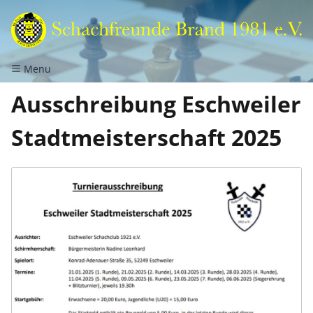
Menu
Ausschreibung Eschweiler
Stadtmeisterschaft 2025