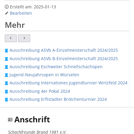
Erstellt am:
2025-01-13
Bearbeiten
Mehr
Ausschreibung ASVb A-Einzelmeisterschaft 2024/2025
Ausschreibung ASVb B-Einzelmeisterschaft 2024/2025
Ausschreibung Eschweiler Schnellschachopen
Jugend-Neujahrsopen in Würselen
Ausschreibung Internationes Jugendturnier Wirtzfeld 2024
Ausschreibung 4er Pokal 2024
Ausschreibung Erftstädter Brötchenturnier 2024
Anschrift
Schachfreunde Brand 1981 e.V.