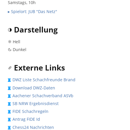
Samstags, 10h
▸ Spielort: JUB "Das Netz"
Darstellung
Hell
Dunkel
Externe Links
DWZ Liste Schachfreunde Brand
Download DWZ-Daten
Aachener Schachverband ASVb
SB NRW Ergebnisdienst
FIDE Schachregeln
Antrag FIDE Id
Chess24 Nachrichten