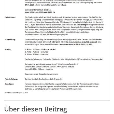
Über diesen Beitrag