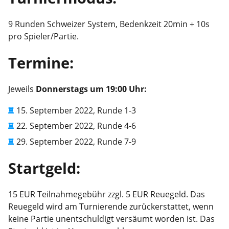
9 Runden Schweizer System, Bedenkzeit 20min + 10s
pro Spieler/Partie.
Termine:
Jeweils
Donnerstags um 19:00 Uhr:
15. September 2022, Runde 1-3
22. September 2022, Runde 4-6
29. September 2022, Runde 7-9
Startgeld:
15 EUR Teilnahmegebühr zzgl. 5 EUR Reuegeld. Das
Reuegeld wird am Turnierende zurückerstattet, wenn
keine Partie unentschuldigt versäumt worden ist. Das