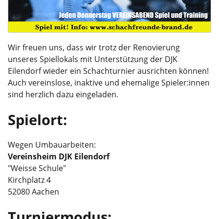
Wir freuen uns, dass wir trotz der Renovierung
unseres Spiellokals mit Unterstützung der DJK
Eilendorf wieder ein Schachturnier ausrichten können!
Auch vereinslose, inaktive und ehemalige Spieler:innen
sind herzlich dazu eingeladen.
Spielort:
Wegen Umbauarbeiten:
Vereinsheim DJK Eilendorf
"Weisse Schule"
Kirchplatz 4
52080 Aachen
Turniermodus: