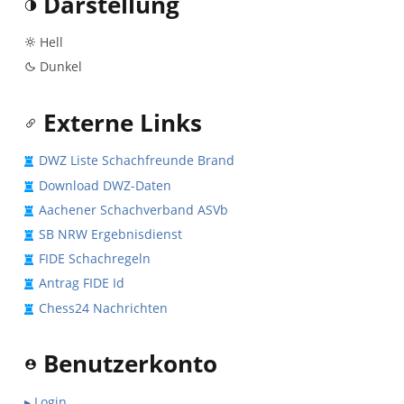
Darstellung
Hell
Dunkel
Externe Links
DWZ Liste Schachfreunde Brand
Download DWZ-Daten
Aachener Schachverband ASVb
SB NRW Ergebnisdienst
FIDE Schachregeln
Antrag FIDE Id
Chess24 Nachrichten
Benutzerkonto
▸ Login