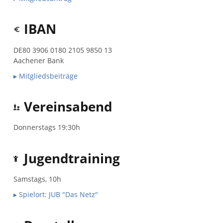
IBAN
DE80 3906 0180 2105 9850 13
Aachener Bank
▸ Mitgliedsbeiträge
Vereinsabend
Donnerstags 19:30h
Jugendtraining
Samstags, 10h
▸ Spielort: JUB "Das Netz"