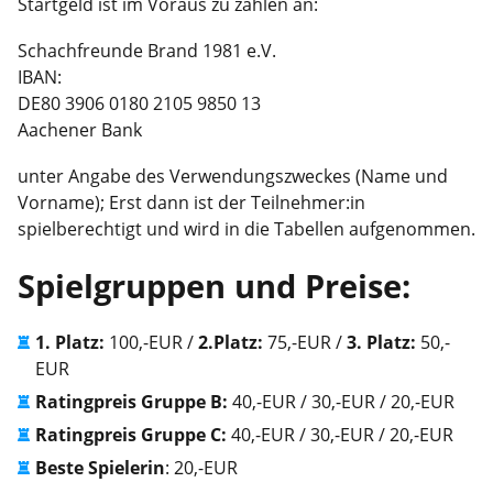
Startgeld ist im Voraus zu zahlen an:
Schachfreunde Brand 1981 e.V.
IBAN:
DE80 3906 0180 2105 9850 13
Aachener Bank
unter Angabe des Verwendungszweckes (Name und
Vorname); Erst dann ist der Teilnehmer:in
spielberechtigt und wird in die Tabellen aufgenommen.
Spielgruppen und Preise:
1. Platz:
100,-EUR /
2.Platz:
75,-EUR /
3. Platz:
50,-
EUR
Ratingpreis Gruppe B:
40,-EUR / 30,-EUR / 20,-EUR
Ratingpreis Gruppe C:
40,-EUR / 30,-EUR / 20,-EUR
Beste Spielerin
: 20,-EUR