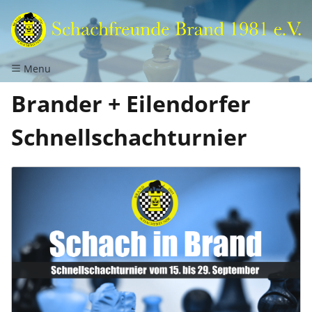
Menu
Brander + Eilendorfer
Schnellschachturnier