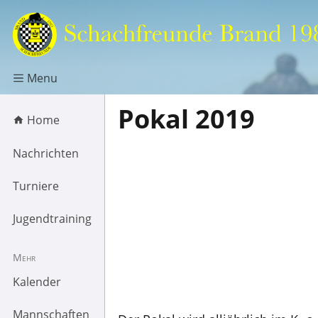
Menu
Pokal 2019
Home
Nachrichten
Turniere
Jugendtraining
Mehr
Kalender
Mannschaften