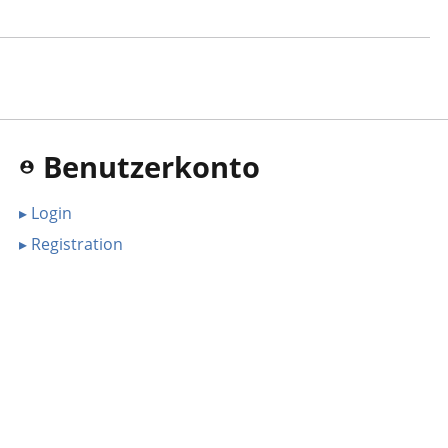
Benutzerkonto
▸ Login
▸ Registration