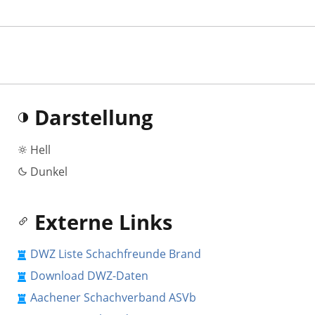
Darstellung
Hell
Dunkel
Externe Links
DWZ Liste Schachfreunde Brand
Download DWZ-Daten
Aachener Schachverband ASVb