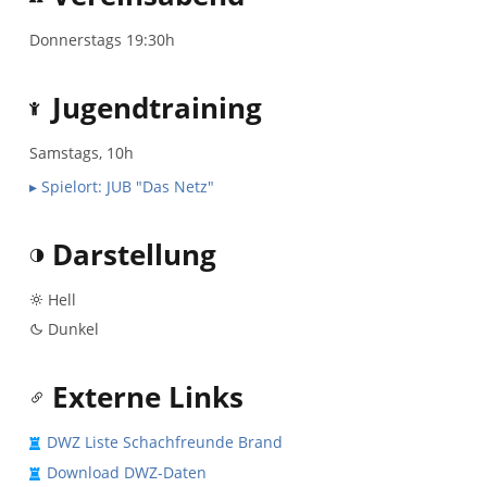
Donnerstags 19:30h
Jugendtraining
Samstags, 10h
▸ Spielort: JUB "Das Netz"
Darstellung
Hell
Dunkel
Externe Links
DWZ Liste Schachfreunde Brand
Download DWZ-Daten