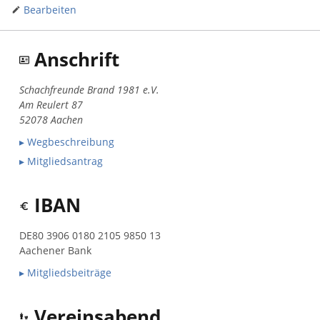
Bearbeiten
Anschrift
Schachfreunde Brand 1981 e.V.
Am Reulert 87
52078 Aachen
▸ Wegbeschreibung
▸ Mitgliedsantrag
IBAN
DE80 3906 0180 2105 9850 13
Aachener Bank
▸ Mitgliedsbeiträge
Vereinsabend