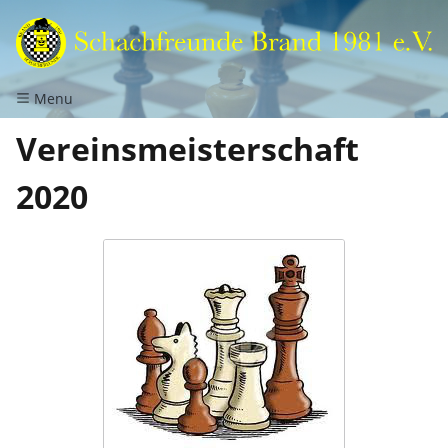
Menu
Vereinsmeisterschaft
2020