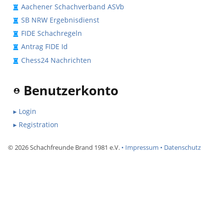
Aachener Schachverband ASVb
SB NRW Ergebnisdienst
FIDE Schachregeln
Antrag FIDE Id
Chess24 Nachrichten
Benutzerkonto
▸ Login
▸ Registration
©
2026
Schachfreunde Brand 1981 e.V.
• Impressum
• Datenschutz