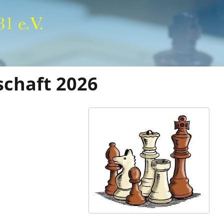
schaft 2026