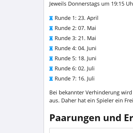
Jeweils Donnerstags um 19:15 Uh
Runde 1: 23. April
Runde 2: 07. Mai
Runde 3: 21. Mai
Runde 4: 04. Juni
Runde 5: 18. Juni
Runde 6: 02. Juli
Runde 7: 16. Juli
Bei bekannter Verhinderung wird
aus. Daher hat ein Spieler ein Frei
Paarungen und Er