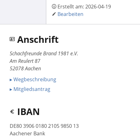
Erstellt am:
2026-04-19
Bearbeiten
Anschrift
Schachfreunde Brand 1981 e.V.
Am Reulert 87
52078 Aachen
▸ Wegbeschreibung
▸ Mitgliedsantrag
IBAN
DE80 3906 0180 2105 9850 13
Aachener Bank