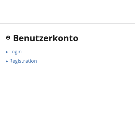
Benutzerkonto
▸ Login
▸ Registration