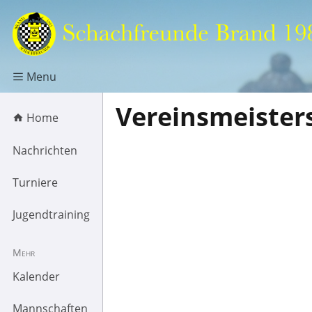
Menu
Vereinsmeister
Home
Nachrichten
Turniere
Jugendtraining
Mehr
Kalender
Mannschaften