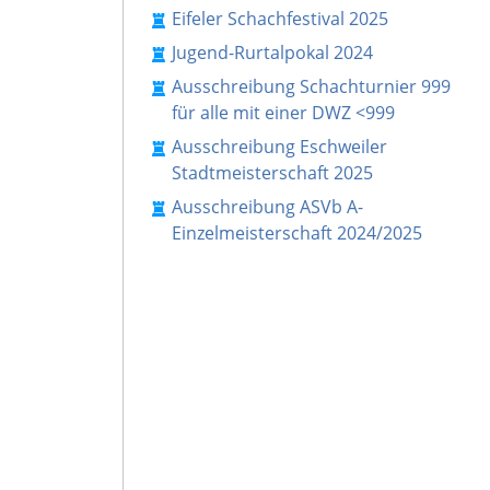
Eifeler Schachfestival 2025
Jugend-Rurtalpokal 2024
Ausschreibung Schachturnier 999
für alle mit einer DWZ <999
Ausschreibung Eschweiler
Stadtmeisterschaft 2025
Ausschreibung ASVb A-
Einzelmeisterschaft 2024/2025