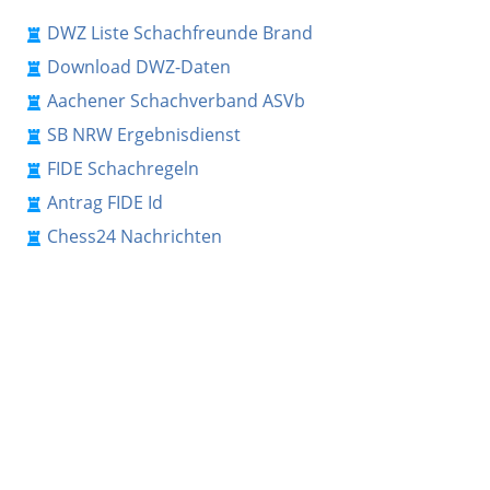
DWZ Liste Schachfreunde Brand
Download DWZ-Daten
Aachener Schachverband ASVb
SB NRW Ergebnisdienst
FIDE Schachregeln
Antrag FIDE Id
Chess24 Nachrichten