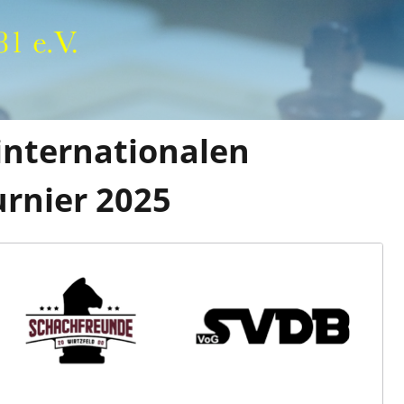
internationalen
rnier 2025