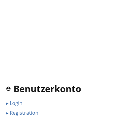
Benutzerkonto
▸ Login
▸ Registration