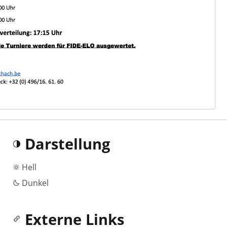
Darstellung
Hell
Dunkel
Externe Links