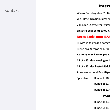
Kontakt