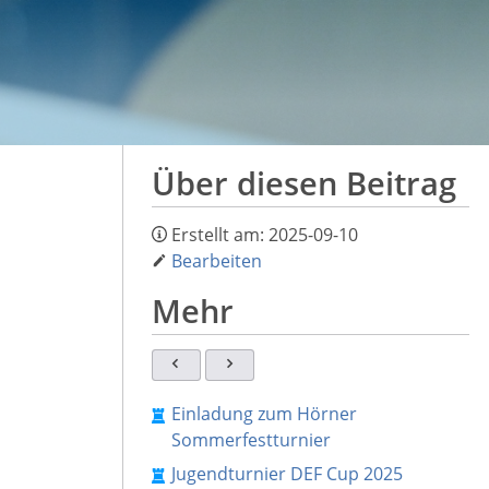
Über diesen Beitrag
Erstellt am:
2025-09-10
Bearbeiten
Mehr
Einladung zum Hörner
Sommerfestturnier
Jugendturnier DEF Cup 2025